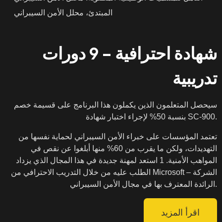
المبتدئ، محلل الأمن السيبراني
شهادة احترافية – 9 دورات
تدريبية
سيحصل المتعلمون الذين يكملون هذا البرنامج على قسيمة خصم
بنسبة 50% لإجراء اختبار شهادة SC-900.
تعتمد المؤسسات على خبراء الأمن السيبراني لحماية نفسها من
التهديدات، ولكن ما يقرب من 60% منها أبلغوا عن نقص في
المواهب الأمنية. 1 استعد لمهنة جديدة في هذا المجال الذي يزداد
الطلب عليه من خلال التدريب الاحترافي من Microsoft – الشركة
الرائدة المعترف بها في مجال الأمن السيبراني.
اقرأ المزيد