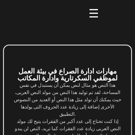
مهارات ادارة الصراع في بيئة العمل
لموظفي السكرتارية وادارة المكاتب
هذا النص هو مثال لنص يمكن أن يستبدل في نفس
المساحة، لقد تم توليد هذا النص من مولد النص العربى،
حيث يمكنك أن تولد مثل هذا النص أو العديد من النصوص
الأخرى إضافة إلى زيادة عدد الحروف التى يولدها
التطبيق.
إذا كنت تحتاج إلى عدد أكبر من الفقرات يتيح لك مولد
النص العربى زيادة عدد الفقرات كما تريد، النص لن يبدو