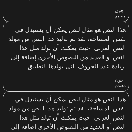
جون
مصمم
هذا النص هو مثال لنص يمكن أن يستبدل في
نفس المساحة، لقد تم توليد هذا النص من مولد
النص العربى، حيث يمكنك أن تولد مثل هذا
النص أو العديد من النصوص الأخرى إضافة إلى
زيادة عدد الحروف التى يولدها التطبيق.
جون
مصمم
هذا النص هو مثال لنص يمكن أن يستبدل في
نفس المساحة، لقد تم توليد هذا النص من مولد
النص العربى، حيث يمكنك أن تولد مثل هذا
النص أو العديد من النصوص الأخرى إضافة إلى