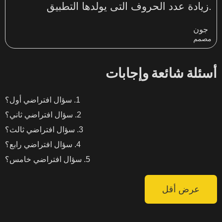
زيادة عدد الحروف التى يولدها التطبيق.
جون
مصمم
أسئلة شائعة وإجابات
سؤال افتراضي أول؟
سؤال افتراضي ثاني؟
سؤال افتراضي ثالث؟
سؤال افتراضي رابع؟
سؤال افتراضي خامس؟
عرض أقل