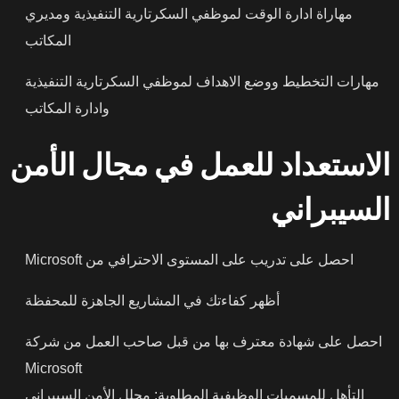
مهاراة ادارة الوقت لموظفي السكرتارية التنفيذية ومديري
المكاتب
مهارات التخطيط ووضع الاهداف لموظفي السكرتارية التنفيذية
وادارة المكاتب
الاستعداد للعمل في مجال الأمن
السيبراني
احصل على تدريب على المستوى الاحترافي من Microsoft
أظهر كفاءتك في المشاريع الجاهزة للمحفظة
احصل على شهادة معترف بها من قبل صاحب العمل من شركة
Microsoft
التأهل للمسميات الوظيفية المطلوبة: محلل الأمن السيبراني