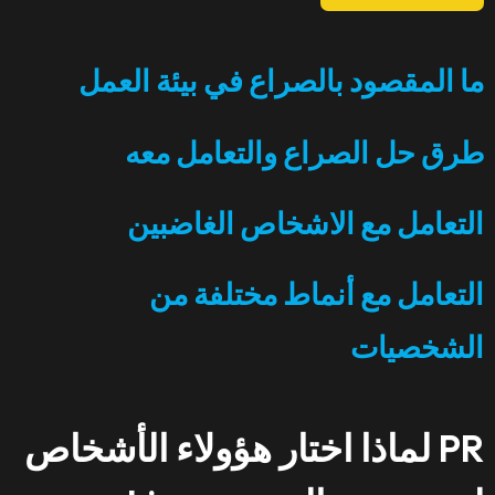
ما المقصود بالصراع في بيئة العمل
طرق حل الصراع والتعامل معه
التعامل مع الاشخاص الغاضبين
التعامل مع أنماط مختلفة من
الشخصيات
لماذا اختار هؤولاء الأشخاص PR