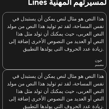
Lines لمسيرتهم المهنية
هذا النص هو مثال لنص يمكن أن يستبدل في
نفس المساحة، لقد تم توليد هذا النص من مولد
النص العربى، حيث يمكنك أن تولد مثل هذا
النص أو العديد من النصوص الأخرى إضافة إلى
زيادة عدد الحروف التى يولدها التطبيق.
جون
مصمم
هذا النص هو مثال لنص يمكن أن يستبدل في
نفس المساحة، لقد تم توليد هذا النص من مولد
النص العربى، حيث يمكنك أن تولد مثل هذا
النص أو العديد من النصوص الأخرى إضافة إلى
زيادة عدد الحروف التى يولدها التطبيق.